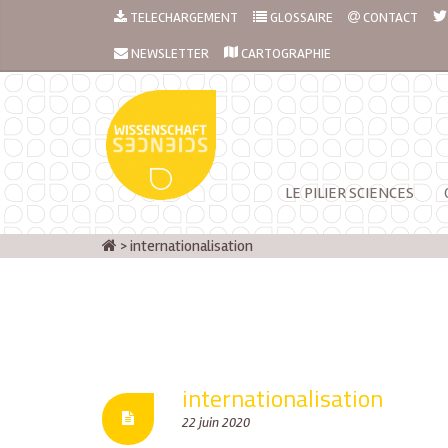
TELECHARGEMENT
GLOSSAIRE
CONTACT
NEWSLETTER
CARTOGRAPHIE
LE PILIER SCIENCES
>
internationalisation
internationalisation
22 juin 2020