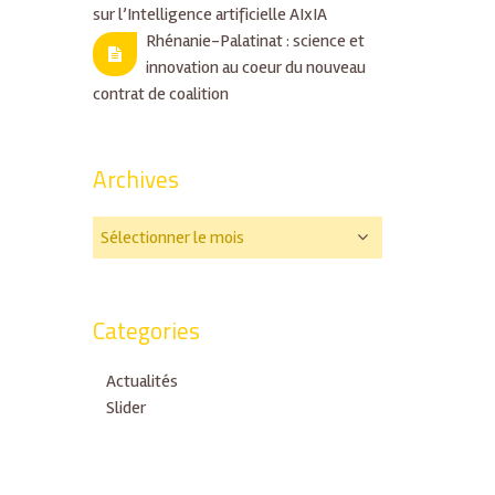
sur l’Intelligence artificielle AIxIA
Rhénanie-Palatinat : science et
innovation au coeur du nouveau
contrat de coalition
Archives
Categories
Actualités
Slider