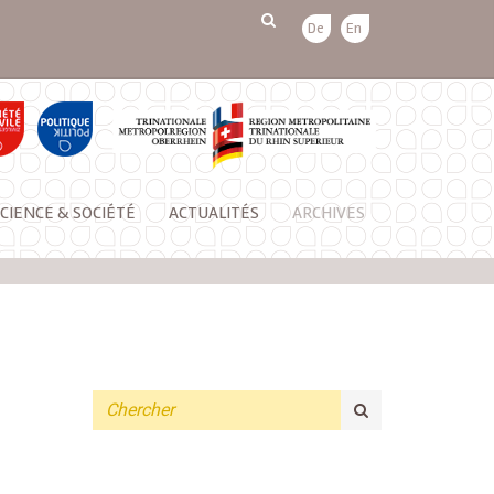
De
En
CIENCE & SOCIÉTÉ
ACTUALITÉS
ARCHIVES