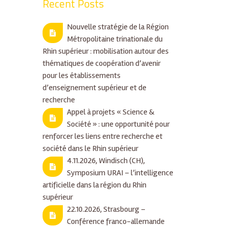
Recent Posts
Nouvelle stratégie de la Région
Métropolitaine trinationale du
Rhin supérieur : mobilisation autour des
thématiques de coopération d’avenir
pour les établissements
d’enseignement supérieur et de
recherche
Appel à projets « Science &
Société » : une opportunité pour
renforcer les liens entre recherche et
société dans le Rhin supérieur
4.11.2026, Windisch (CH),
Symposium URAI – l’intelligence
artificielle dans la région du Rhin
supérieur
22.10.2026, Strasbourg –
Conférence franco-allemande