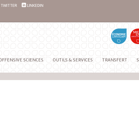
TWITTER
LINKEDIN
OFFENSIVE SCIENCES
OUTILS & SERVICES
TRANSFERT
S