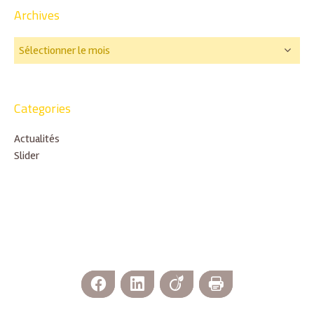
Archives
Categories
Actualités
Slider
Facebook
LinkedIn
Viadeo
Imprimer