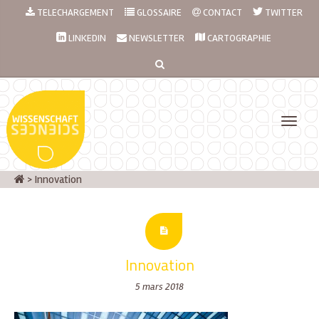
TELECHARGEMENT
GLOSSAIRE
CONTACT
TWITTER
LINKEDIN
NEWSLETTER
CARTOGRAPHIE
>
Innovation
Innovation
5 mars 2018