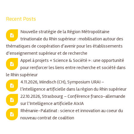
Recent Posts
Nouvelle stratégie de la Région Métropolitaine
trinationale du Rhin supérieur : mobilisation autour des
thématiques de coopération d’avenir pour les établissements
d’enseignement supérieur et de recherche
Appel à projets « Science & Société » : une opportunité
pour renforcer les liens entre recherche et société dans
le Rhin supérieur
4.11.2026, Windisch (CH), Symposium URAI –
l’intelligence artificielle dans la région du Rhin supérieur
22.10.2026, Strasbourg – Conférence franco-allemande
sur l’Intelligence artificielle AIxIA
Rhénanie-Palatinat : science et innovation au coeur du
nouveau contrat de coalition