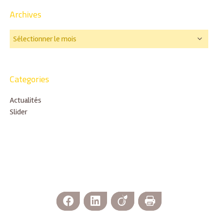
Archives
Categories
Actualités
Slider
Facebook
LinkedIn
Viadeo
Imprimer