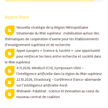
Recent Posts
Nouvelle stratégie de la Région Métropolitaine
trinationale du Rhin supérieur : mobilisation autour des
thématiques de coopération d’avenir pour les établissements
d’enseignement supérieur et de recherche
Appel à projets « Science & Société » : une opportunité
pour renforcer les liens entre recherche et société dans
le Rhin supérieur
4.11.2026, Windisch (CH), Symposium URAI –
l’intelligence artificielle dans la région du Rhin supérieur
22.10.2026, Strasbourg – Conférence franco-allemande
sur l’Intelligence artificielle AIxIA
Rhénanie-Palatinat : science et innovation au coeur du
nouveau contrat de coalition