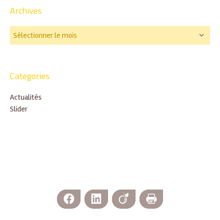
Archives
Categories
Actualités
Slider
Facebook
LinkedIn
Viadeo
Imprimer