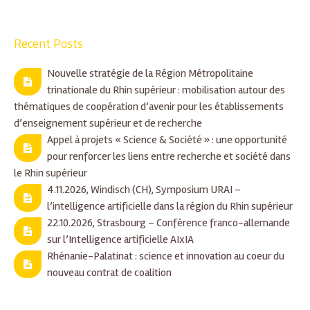
Recent Posts
Nouvelle stratégie de la Région Métropolitaine
trinationale du Rhin supérieur : mobilisation autour des
thématiques de coopération d’avenir pour les établissements
d’enseignement supérieur et de recherche
Appel à projets « Science & Société » : une opportunité
pour renforcer les liens entre recherche et société dans
le Rhin supérieur
4.11.2026, Windisch (CH), Symposium URAI –
l’intelligence artificielle dans la région du Rhin supérieur
22.10.2026, Strasbourg – Conférence franco-allemande
sur l’Intelligence artificielle AIxIA
Rhénanie-Palatinat : science et innovation au coeur du
nouveau contrat de coalition