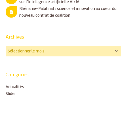
sur l’Intelligence artificielle AIxIA
Rhénanie-Palatinat : science et innovation au coeur du
nouveau contrat de coalition
Archives
Categories
Actualités
Slider