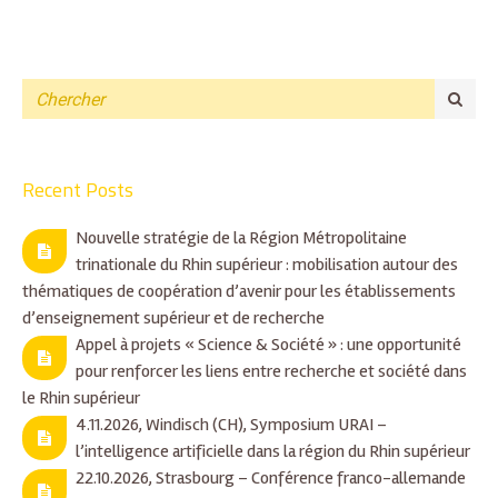
Recent Posts
Nouvelle stratégie de la Région Métropolitaine
trinationale du Rhin supérieur : mobilisation autour des
thématiques de coopération d’avenir pour les établissements
d’enseignement supérieur et de recherche
Appel à projets « Science & Société » : une opportunité
pour renforcer les liens entre recherche et société dans
le Rhin supérieur
4.11.2026, Windisch (CH), Symposium URAI –
l’intelligence artificielle dans la région du Rhin supérieur
22.10.2026, Strasbourg – Conférence franco-allemande