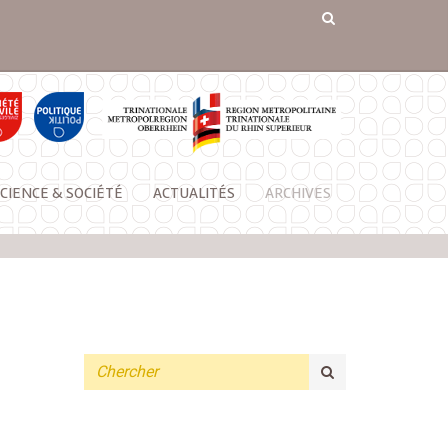
CIENCE & SOCIÉTÉ
ACTUALITÉS
ARCHIVES