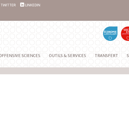
TWITTER
LINKEDIN
OFFENSIVE SCIENCES
OUTILS & SERVICES
TRANSFERT
S