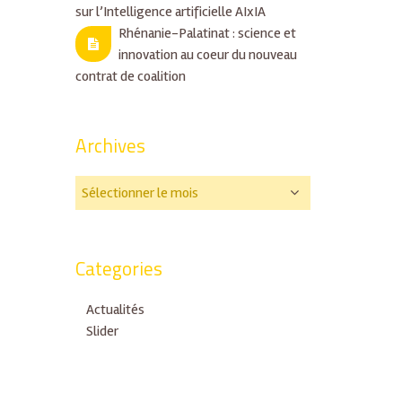
sur l’Intelligence artificielle AIxIA
Rhénanie-Palatinat : science et
innovation au coeur du nouveau
contrat de coalition
Archives
Categories
Actualités
Slider