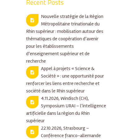
Recent Posts
Nouvelle stratégie de la Région
Métropolitaine trinationale du
Rhin supérieur : mobilisation autour des
thématiques de coopération d’avenir
pour les établissements
d’enseignement supérieur et de
recherche
Appel à projets « Science &
Société » : une opportunité pour
renforcer les liens entre recherche et
société dans le Rhin supérieur
4.11.2026, Windisch (CH),
Symposium URAI – l’intelligence
artificielle dans la région du Rhin
supérieur
22.10.2026, Strasbourg –
Conférence franco-allemande