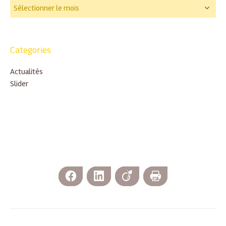
Categories
Actualités
Slider
Facebook
LinkedIn
Viadeo
Imprimer