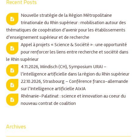
Recent Posts
Nouvelle stratégie de la Région Métropolitaine
trinationale du Rhin supérieur : mobilisation autour des
thématiques de coopération d’avenir pour les établissements
d’enseignement supérieur et de recherche
Appel à projets « Science & Société » : une opportunité
pour renforcer les liens entre recherche et société dans
le Rhin supérieur
4.11.2026, Windisch (CH), Symposium URAI –
l’intelligence artificielle dans la région du Rhin supérieur
22.10.2026, Strasbourg – Conférence franco-allemande
sur l’Intelligence artificielle AIxIA
Rhénanie-Palatinat : science et innovation au coeur du
nouveau contrat de coalition
Archives