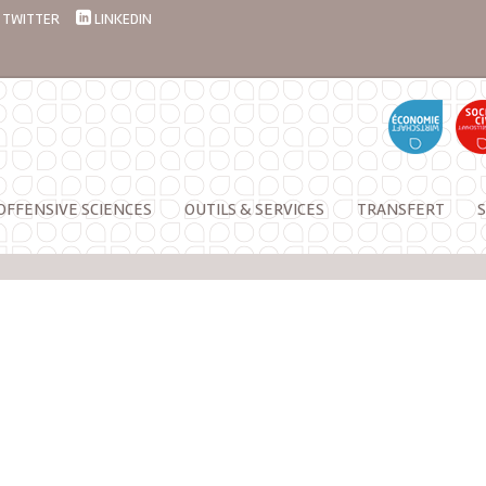
TWITTER
LINKEDIN
OFFENSIVE SCIENCES
OUTILS & SERVICES
TRANSFERT
S