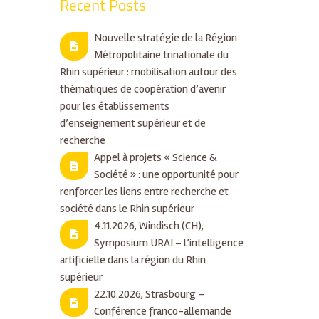
Recent Posts
Nouvelle stratégie de la Région
Métropolitaine trinationale du
Rhin supérieur : mobilisation autour des
thématiques de coopération d’avenir
pour les établissements
d’enseignement supérieur et de
recherche
Appel à projets « Science &
Société » : une opportunité pour
renforcer les liens entre recherche et
société dans le Rhin supérieur
4.11.2026, Windisch (CH),
Symposium URAI – l’intelligence
artificielle dans la région du Rhin
supérieur
22.10.2026, Strasbourg –
Conférence franco-allemande