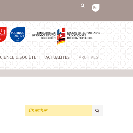
En
CIENCE & SOCIÉTÉ
ACTUALITÉS
ARCHIVES