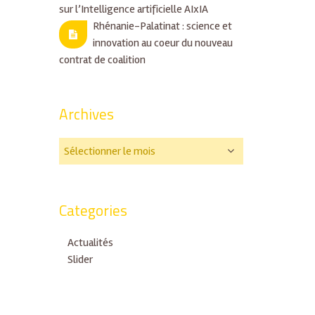
sur l’Intelligence artificielle AIxIA
Rhénanie-Palatinat : science et
innovation au coeur du nouveau
contrat de coalition
Archives
Categories
Actualités
Slider