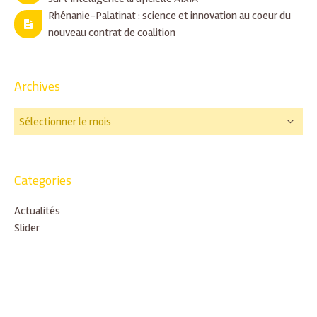
Rhénanie-Palatinat : science et innovation au coeur du
nouveau contrat de coalition
Archives
Categories
Actualités
Slider