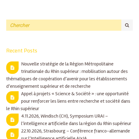
Recent Posts
Nouvelle stratégie de la Région Métropolitaine
trinationale du Rhin supérieur : mobilisation autour des
thématiques de coopération d’avenir pour les établissements
d’enseignement supérieur et de recherche
Appel à projets « Science & Société » : une opportunité
pour renforcer les liens entre recherche et société dans
le Rhin supérieur
4.11.2026, Windisch (CH), Symposium URAI –
l’intelligence artificielle dans la région du Rhin supérieur
22.10.2026, Strasbourg – Conférence franco-allemande
sur l’Intelligence artificielle AIxIA