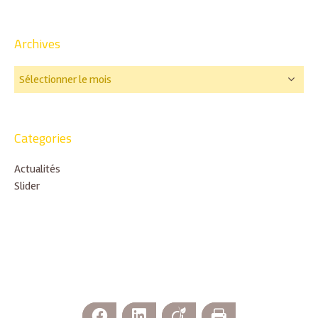
Archives
Categories
Actualités
Slider
Facebook
LinkedIn
Viadeo
Imprimer