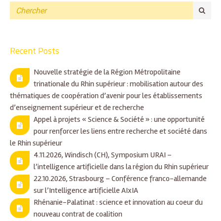
Recent Posts
Nouvelle stratégie de la Région Métropolitaine
trinationale du Rhin supérieur : mobilisation autour des
thématiques de coopération d’avenir pour les établissements
d’enseignement supérieur et de recherche
Appel à projets « Science & Société » : une opportunité
pour renforcer les liens entre recherche et société dans
le Rhin supérieur
4.11.2026, Windisch (CH), Symposium URAI –
l’intelligence artificielle dans la région du Rhin supérieur
22.10.2026, Strasbourg – Conférence franco-allemande
sur l’Intelligence artificielle AIxIA
Rhénanie-Palatinat : science et innovation au coeur du
nouveau contrat de coalition