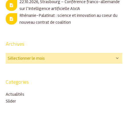
22.10.2026, Strasbourg – Conférence franco-allemande
sur l’Intelligence artificielle AIxIA
Rhénanie-Palatinat : science et innovation au coeur du
nouveau contrat de coalition
Archives
Categories
Actualités
Slider