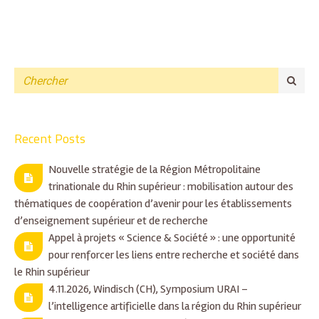
Recent Posts
Nouvelle stratégie de la Région Métropolitaine
trinationale du Rhin supérieur : mobilisation autour des
thématiques de coopération d’avenir pour les établissements
d’enseignement supérieur et de recherche
Appel à projets « Science & Société » : une opportunité
pour renforcer les liens entre recherche et société dans
le Rhin supérieur
4.11.2026, Windisch (CH), Symposium URAI –
l’intelligence artificielle dans la région du Rhin supérieur