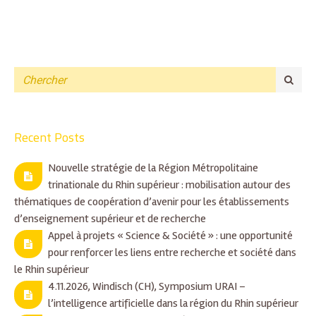
Recent Posts
Nouvelle stratégie de la Région Métropolitaine
trinationale du Rhin supérieur : mobilisation autour des
thématiques de coopération d’avenir pour les établissements
d’enseignement supérieur et de recherche
Appel à projets « Science & Société » : une opportunité
pour renforcer les liens entre recherche et société dans
le Rhin supérieur
4.11.2026, Windisch (CH), Symposium URAI –
l’intelligence artificielle dans la région du Rhin supérieur