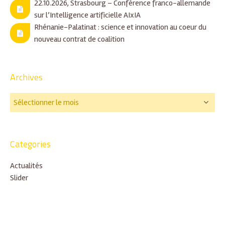
22.10.2026, Strasbourg – Conférence franco-allemande
sur l’Intelligence artificielle AIxIA
Rhénanie-Palatinat : science et innovation au coeur du
nouveau contrat de coalition
Archives
Categories
Actualités
Slider