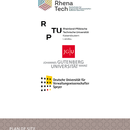
PLAN DE SITE