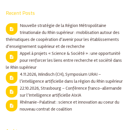
Recent Posts
Nouvelle stratégie de la Région Métropolitaine
trinationale du Rhin supérieur : mobilisation autour des
thématiques de coopération d’avenir pour les établissements
d’enseignement supérieur et de recherche
Appel à projets « Science & Société » : une opportunité
pour renforcer les liens entre recherche et société dans
le Rhin supérieur
4.11.2026, Windisch (CH), Symposium URAI –
l’intelligence artificielle dans la région du Rhin supérieur
22.10.2026, Strasbourg – Conférence franco-allemande
sur l’Intelligence artificielle AIxIA
Rhénanie-Palatinat : science et innovation au coeur du
nouveau contrat de coalition