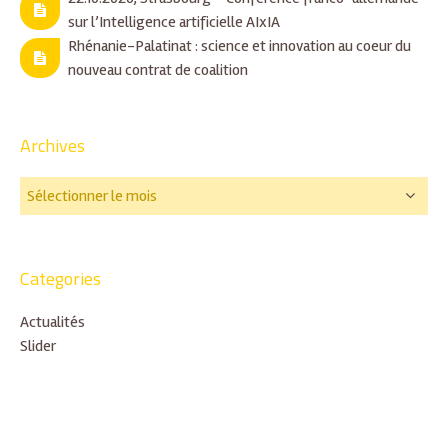
sur l’Intelligence artificielle AIxIA
Rhénanie-Palatinat : science et innovation au coeur du
nouveau contrat de coalition
Archives
Categories
Actualités
Slider