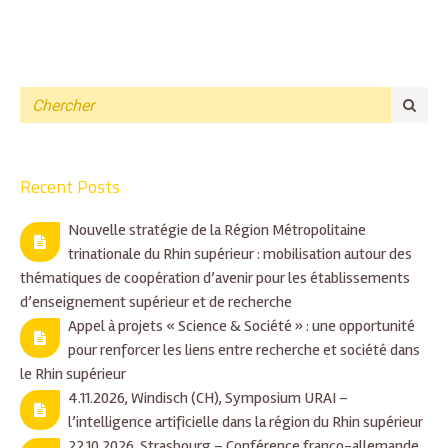
Recent Posts
Nouvelle stratégie de la Région Métropolitaine
trinationale du Rhin supérieur : mobilisation autour des
thématiques de coopération d’avenir pour les établissements
d’enseignement supérieur et de recherche
Appel à projets « Science & Société » : une opportunité
pour renforcer les liens entre recherche et société dans
le Rhin supérieur
4.11.2026, Windisch (CH), Symposium URAI –
l’intelligence artificielle dans la région du Rhin supérieur
22.10.2026, Strasbourg – Conférence franco-allemande