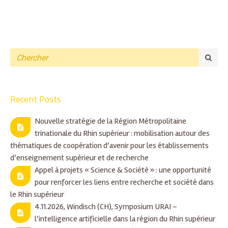
Recent Posts
Nouvelle stratégie de la Région Métropolitaine
trinationale du Rhin supérieur : mobilisation autour des
thématiques de coopération d’avenir pour les établissements
d’enseignement supérieur et de recherche
Appel à projets « Science & Société » : une opportunité
pour renforcer les liens entre recherche et société dans
le Rhin supérieur
4.11.2026, Windisch (CH), Symposium URAI –
l’intelligence artificielle dans la région du Rhin supérieur