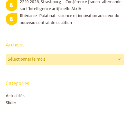
22.10.2026, Strasbourg – Conférence franco-allemande
sur l’Intelligence artificielle AIxIA
Rhénanie-Palatinat : science et innovation au coeur du
nouveau contrat de coalition
Archives
Categories
Actualités
Slider