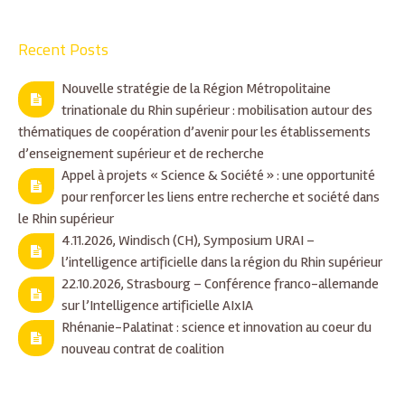
Recent Posts
Nouvelle stratégie de la Région Métropolitaine
trinationale du Rhin supérieur : mobilisation autour des
thématiques de coopération d’avenir pour les établissements
d’enseignement supérieur et de recherche
Appel à projets « Science & Société » : une opportunité
pour renforcer les liens entre recherche et société dans
le Rhin supérieur
4.11.2026, Windisch (CH), Symposium URAI –
l’intelligence artificielle dans la région du Rhin supérieur
22.10.2026, Strasbourg – Conférence franco-allemande
sur l’Intelligence artificielle AIxIA
Rhénanie-Palatinat : science et innovation au coeur du
nouveau contrat de coalition