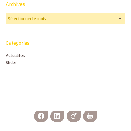
Archives
Categories
Actualités
Slider
Facebook
LinkedIn
Viadeo
Imprimer