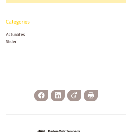
Categories
Actualités
Slider
Facebook
LinkedIn
Viadeo
Imprimer