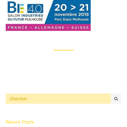
Recent Posts