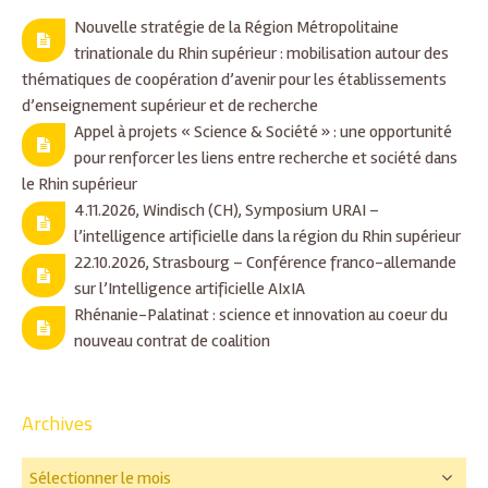
Nouvelle stratégie de la Région Métropolitaine
trinationale du Rhin supérieur : mobilisation autour des
thématiques de coopération d’avenir pour les établissements
d’enseignement supérieur et de recherche
Appel à projets « Science & Société » : une opportunité
pour renforcer les liens entre recherche et société dans
le Rhin supérieur
4.11.2026, Windisch (CH), Symposium URAI –
l’intelligence artificielle dans la région du Rhin supérieur
22.10.2026, Strasbourg – Conférence franco-allemande
sur l’Intelligence artificielle AIxIA
Rhénanie-Palatinat : science et innovation au coeur du
nouveau contrat de coalition
Archives