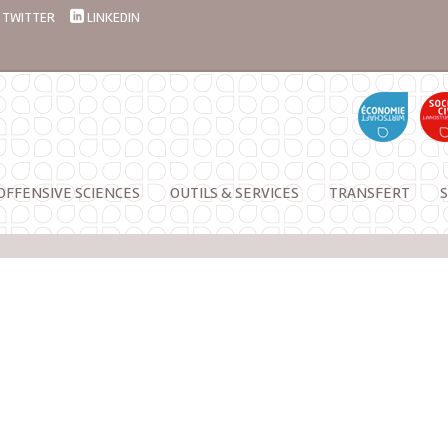
TWITTER
LINKEDIN
OFFENSIVE SCIENCES
OUTILS & SERVICES
TRANSFERT
S