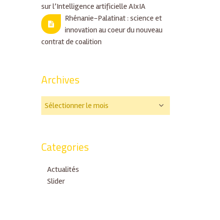
sur l’Intelligence artificielle AIxIA
Rhénanie-Palatinat : science et
innovation au coeur du nouveau
contrat de coalition
Archives
Categories
Actualités
Slider