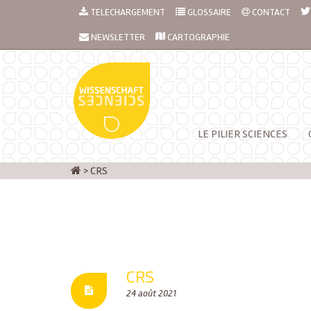
TELECHARGEMENT
GLOSSAIRE
CONTACT
NEWSLETTER
CARTOGRAPHIE
LE PILIER SCIENCES
>
CRS
CRS
24 août 2021