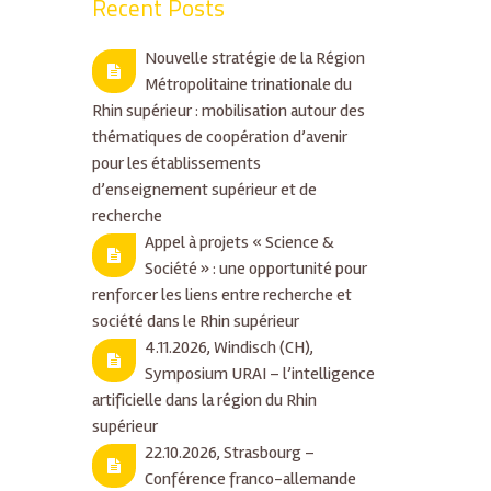
Recent Posts
Nouvelle stratégie de la Région
Métropolitaine trinationale du
Rhin supérieur : mobilisation autour des
thématiques de coopération d’avenir
pour les établissements
d’enseignement supérieur et de
recherche
Appel à projets « Science &
Société » : une opportunité pour
renforcer les liens entre recherche et
société dans le Rhin supérieur
4.11.2026, Windisch (CH),
Symposium URAI – l’intelligence
artificielle dans la région du Rhin
supérieur
22.10.2026, Strasbourg –
Conférence franco-allemande