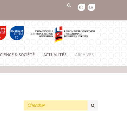
De
En
CIENCE & SOCIÉTÉ
ACTUALITÉS
ARCHIVES