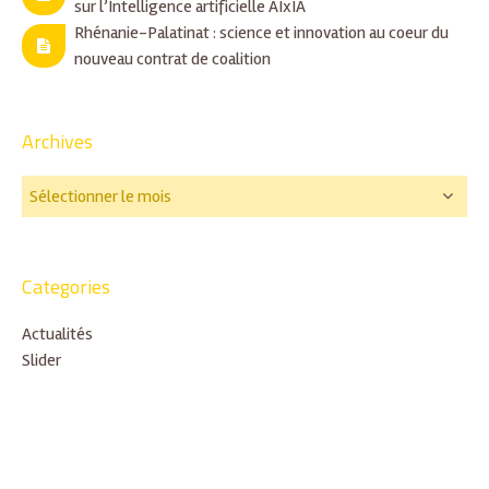
sur l’Intelligence artificielle AIxIA
Rhénanie-Palatinat : science et innovation au coeur du
nouveau contrat de coalition
Archives
Categories
Actualités
Slider