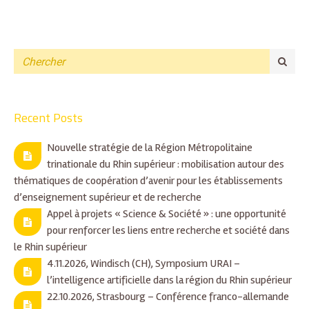
Recent Posts
Nouvelle stratégie de la Région Métropolitaine
trinationale du Rhin supérieur : mobilisation autour des
thématiques de coopération d’avenir pour les établissements
d’enseignement supérieur et de recherche
Appel à projets « Science & Société » : une opportunité
pour renforcer les liens entre recherche et société dans
le Rhin supérieur
4.11.2026, Windisch (CH), Symposium URAI –
l’intelligence artificielle dans la région du Rhin supérieur
22.10.2026, Strasbourg – Conférence franco-allemande