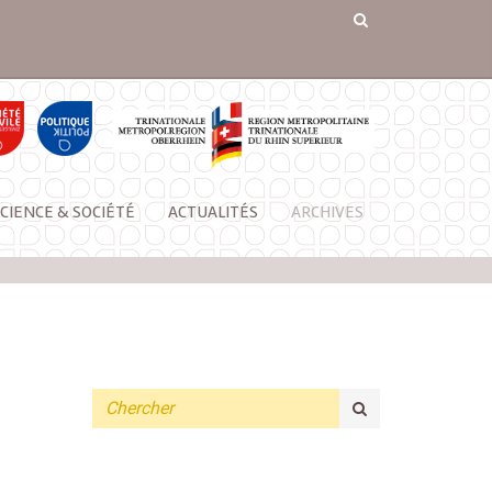
CIENCE & SOCIÉTÉ
ACTUALITÉS
ARCHIVES