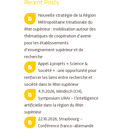
Recent Posts
Nouvelle stratégie de la Région
Métropolitaine trinationale du
Rhin supérieur : mobilisation autour des
thématiques de coopération d’avenir
pour les établissements
d’enseignement supérieur et de
recherche
Appel à projets « Science &
Société » : une opportunité pour
renforcer les liens entre recherche et
société dans le Rhin supérieur
4.11.2026, Windisch (CH),
Symposium URAI – l’intelligence
artificielle dans la région du Rhin
supérieur
22.10.2026, Strasbourg –
Conférence franco-allemande