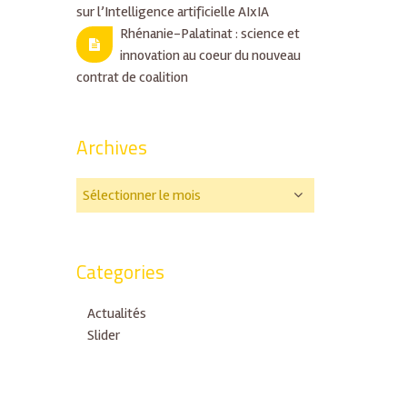
sur l’Intelligence artificielle AIxIA
Rhénanie-Palatinat : science et
innovation au coeur du nouveau
contrat de coalition
Archives
Categories
Actualités
Slider