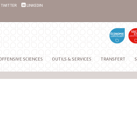
TWITTER
LINKEDIN
OFFENSIVE SCIENCES
OUTILS & SERVICES
TRANSFERT
S