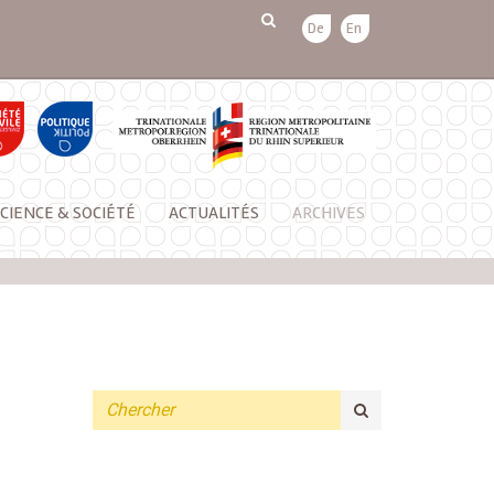
De
En
CIENCE & SOCIÉTÉ
ACTUALITÉS
ARCHIVES