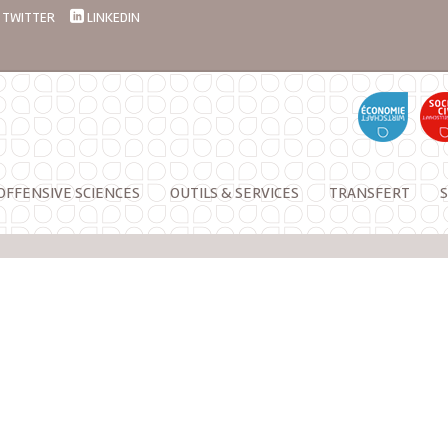
TWITTER
LINKEDIN
OFFENSIVE SCIENCES
OUTILS & SERVICES
TRANSFERT
S