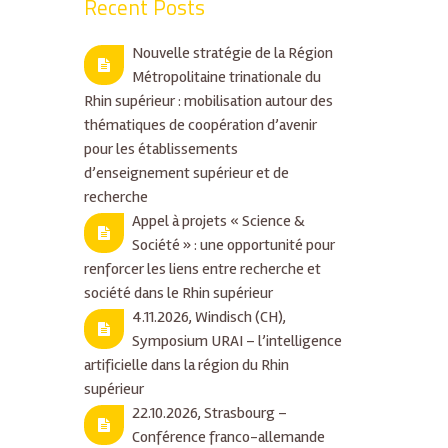
Recent Posts
Nouvelle stratégie de la Région
Métropolitaine trinationale du
Rhin supérieur : mobilisation autour des
thématiques de coopération d’avenir
pour les établissements
d’enseignement supérieur et de
recherche
Appel à projets « Science &
Société » : une opportunité pour
renforcer les liens entre recherche et
société dans le Rhin supérieur
4.11.2026, Windisch (CH),
Symposium URAI – l’intelligence
artificielle dans la région du Rhin
supérieur
22.10.2026, Strasbourg –
Conférence franco-allemande