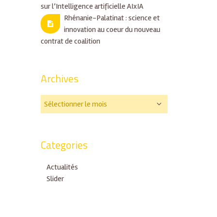
sur l’Intelligence artificielle AIxIA
Rhénanie-Palatinat : science et
innovation au coeur du nouveau
contrat de coalition
Archives
Categories
Actualités
Slider