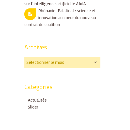
sur l’Intelligence artificielle AIxIA
Rhénanie-Palatinat : science et
innovation au coeur du nouveau
contrat de coalition
Archives
Categories
Actualités
Slider