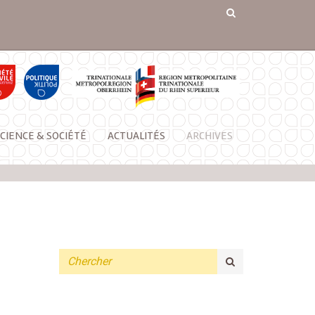
CIENCE & SOCIÉTÉ
ACTUALITÉS
ARCHIVES