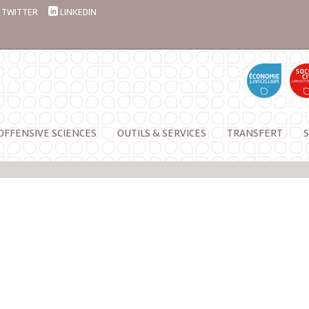
TWITTER
LINKEDIN
OFFENSIVE SCIENCES
OUTILS & SERVICES
TRANSFERT
S