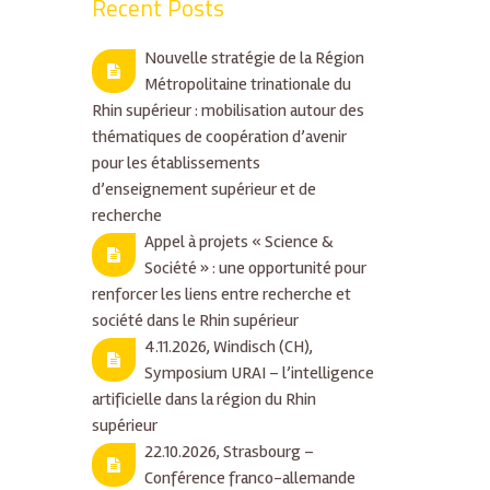
Recent Posts
Nouvelle stratégie de la Région
Métropolitaine trinationale du
Rhin supérieur : mobilisation autour des
thématiques de coopération d’avenir
pour les établissements
d’enseignement supérieur et de
recherche
Appel à projets « Science &
Société » : une opportunité pour
renforcer les liens entre recherche et
société dans le Rhin supérieur
4.11.2026, Windisch (CH),
Symposium URAI – l’intelligence
artificielle dans la région du Rhin
supérieur
22.10.2026, Strasbourg –
Conférence franco-allemande