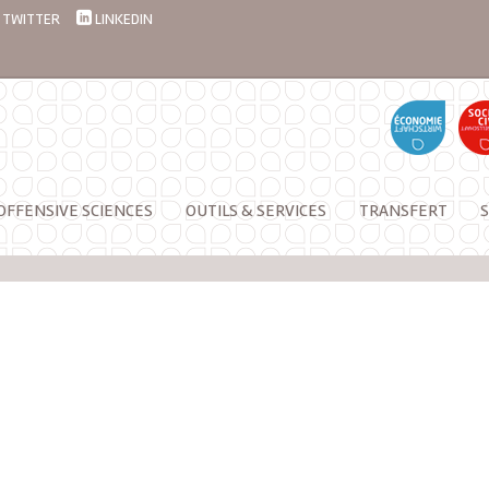
TWITTER
LINKEDIN
OFFENSIVE SCIENCES
OUTILS & SERVICES
TRANSFERT
S