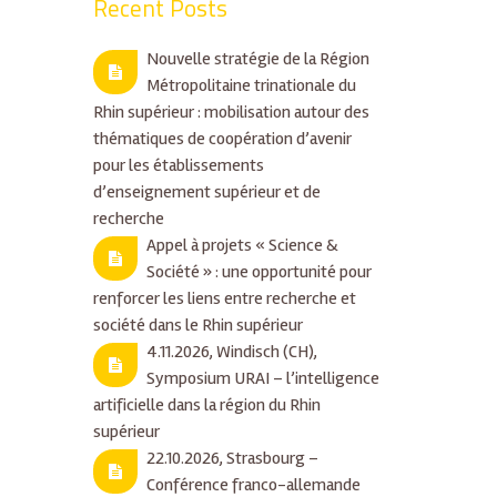
Recent Posts
Nouvelle stratégie de la Région
Métropolitaine trinationale du
Rhin supérieur : mobilisation autour des
thématiques de coopération d’avenir
pour les établissements
d’enseignement supérieur et de
recherche
Appel à projets « Science &
Société » : une opportunité pour
renforcer les liens entre recherche et
société dans le Rhin supérieur
4.11.2026, Windisch (CH),
Symposium URAI – l’intelligence
artificielle dans la région du Rhin
supérieur
22.10.2026, Strasbourg –
Conférence franco-allemande