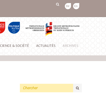
De
En
CIENCE & SOCIÉTÉ
ACTUALITÉS
ARCHIVES