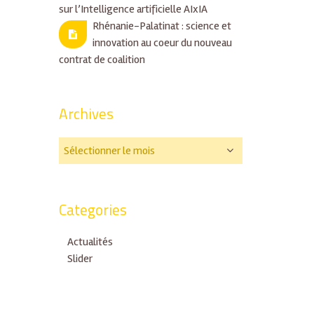
sur l’Intelligence artificielle AIxIA
Rhénanie-Palatinat : science et
innovation au coeur du nouveau
contrat de coalition
Archives
Categories
Actualités
Slider