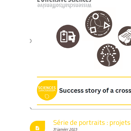
Série de portraits : projet
31 janvier 2023