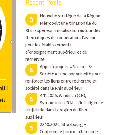
Recent Posts
Nouvelle stratégie de la Région
Métropolitaine trinationale du
Rhin supérieur : mobilisation autour des
thématiques de coopération d’avenir
pour les établissements
d’enseignement supérieur et de
recherche
Appel à projets « Science &
Société » : une opportunité pour
renforcer les liens entre recherche et
société dans le Rhin supérieur
4.11.2026, Windisch (CH),
Symposium URAI – l’intelligence
artificielle dans la région du Rhin
supérieur
22.10.2026, Strasbourg –
Conférence franco-allemande