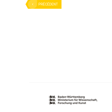
PRÉCÉDENT