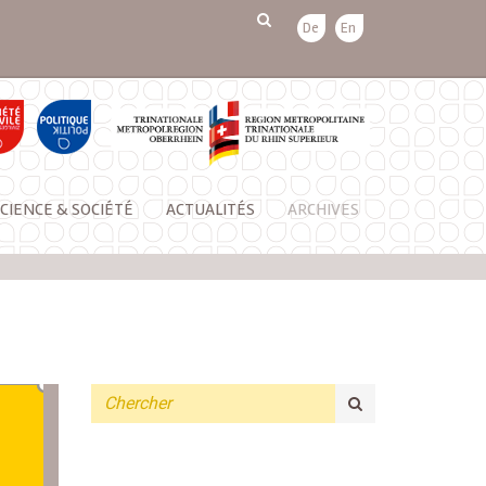
De
En
CIENCE & SOCIÉTÉ
ACTUALITÉS
ARCHIVES