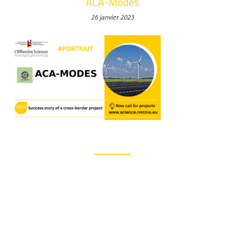
ACA-Modes
26 janvier 2023