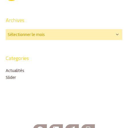
Archives
Categories
Actualités
Slider