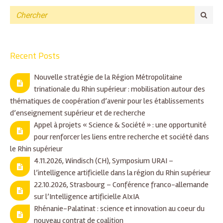
Recent Posts
Nouvelle stratégie de la Région Métropolitaine
trinationale du Rhin supérieur : mobilisation autour des
thématiques de coopération d’avenir pour les établissements
d’enseignement supérieur et de recherche
Appel à projets « Science & Société » : une opportunité
pour renforcer les liens entre recherche et société dans
le Rhin supérieur
4.11.2026, Windisch (CH), Symposium URAI –
l’intelligence artificielle dans la région du Rhin supérieur
22.10.2026, Strasbourg – Conférence franco-allemande
sur l’Intelligence artificielle AIxIA
Rhénanie-Palatinat : science et innovation au coeur du
nouveau contrat de coalition