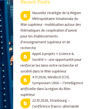
Recent Posts
Nouvelle stratégie de la Région
Métropolitaine trinationale du
Rhin supérieur : mobilisation autour des
thématiques de coopération d’avenir
pour les établissements
d’enseignement supérieur et de
recherche
Appel à projets « Science &
Société » : une opportunité pour
renforcer les liens entre recherche et
société dans le Rhin supérieur
4.11.2026, Windisch (CH),
Symposium URAI – l’intelligence
artificielle dans la région du Rhin
supérieur
22.10.2026, Strasbourg –
Conférence franco-allemande