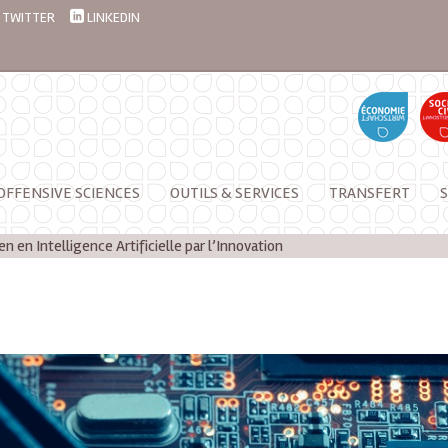
TWITTER
LINKEDIN
OFFENSIVE SCIENCES
OUTILS & SERVICES
TRANSFERT
S
en Intelligence Artificielle par l’Innovation