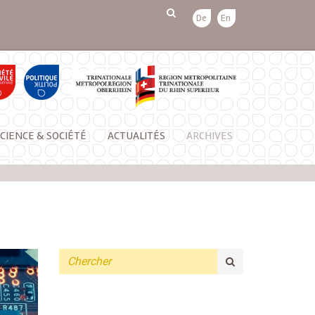
De
En
CIENCE & SOCIÉTÉ
ACTUALITÉS
ARCHIVES