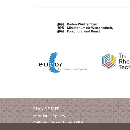
PLAN DE SITE
Mentions légales
Politique de confidentialité