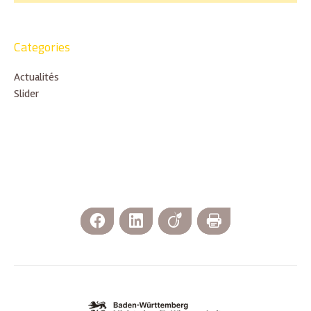
Categories
Actualités
Slider
Facebook
LinkedIn
Viadeo
Imprimer