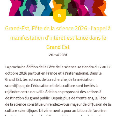
Grand-Est, Fête de la science 2026 : l’appel à
manifestation d’intérêt est lancé dans le
Grand Est
26 mai 2026
La prochaine édition de la Fête de la science se tiendra du 2 au 12
octobre 2026 partout en France et à l’international. Dans le
Grand Est, les acteurs de la recherche, de la médiation
scientifique, de l’éducation et de la culture sont invités à
rejoindre cette nouvelle édition en proposant des actions à
destination du grand public. Depuis plus de trente ans, la Fête
de la science constitue un rendez-vous majeur de diffusion de la
culture scientifique. L’événement a pour ambition de favoriser