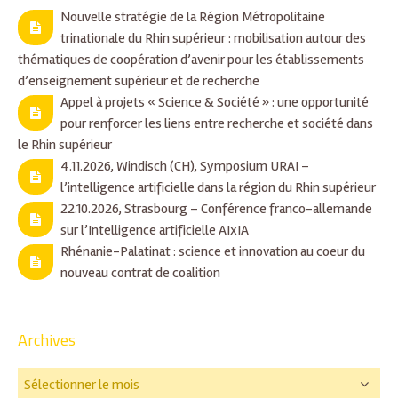
Nouvelle stratégie de la Région Métropolitaine
trinationale du Rhin supérieur : mobilisation autour des
thématiques de coopération d’avenir pour les établissements
d’enseignement supérieur et de recherche
Appel à projets « Science & Société » : une opportunité
pour renforcer les liens entre recherche et société dans
le Rhin supérieur
4.11.2026, Windisch (CH), Symposium URAI –
l’intelligence artificielle dans la région du Rhin supérieur
22.10.2026, Strasbourg – Conférence franco-allemande
sur l’Intelligence artificielle AIxIA
Rhénanie-Palatinat : science et innovation au coeur du
nouveau contrat de coalition
Archives