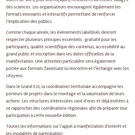
des sciences. Les organisateurs encouragent également les
formats innovants et interactifs permettant de renforcer
l’implication des publics.
Comme chaque année, les événements labellisés devront
respecter plusieurs principes essentiels : gratuité pour les
participants, qualité scientifique des contenus, accessibilité au
grand public et inscription dans les dates officielles de la
manifestation. Une attention particulière sera également
portée aux formats favorisant la rencontre et l’échange avec les
citoyens.
Dans le Grand Est, la coordination territoriale accompagne les
porteurs de projets dans le montage et la valorisation de leurs
actions. Les structures intéressées sont d’ores et déjà invitées à
se rapprocher des coordinations régionales afin de préparer leur
participation à cette nouvelle édition.
Toutes les informations sur l’appel à manifestation d’intérêt et
les modalités de participation :