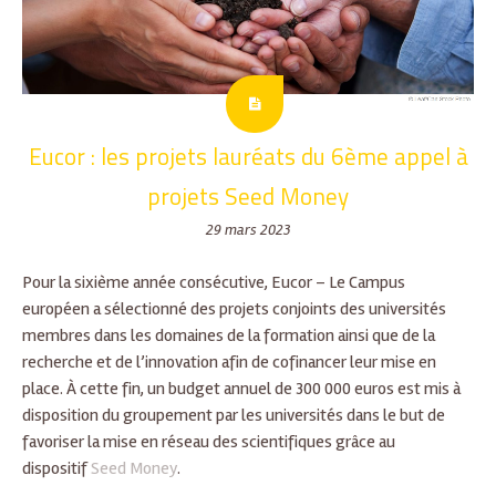
Eucor : les projets lauréats du 6ème appel à
projets Seed Money
29 mars 2023
Pour la sixième année consécutive, Eucor – Le Campus
européen a sélectionné des projets conjoints des universités
membres dans les domaines de la formation ainsi que de la
recherche et de l’innovation afin de cofinancer leur mise en
place. À cette fin, un budget annuel de 300 000 euros est mis à
disposition du groupement par les universités dans le but de
favoriser la mise en réseau des scientifiques grâce au
dispositif
Seed Money
.