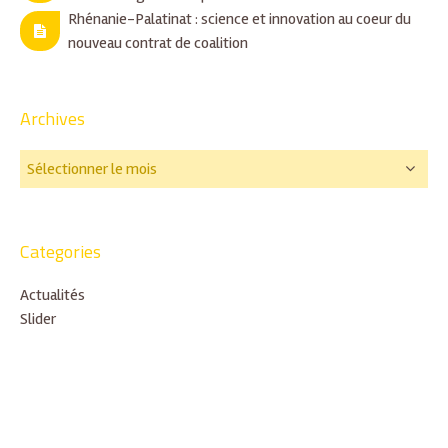
Rhénanie-Palatinat : science et innovation au coeur du
nouveau contrat de coalition
Archives
Categories
Actualités
Slider