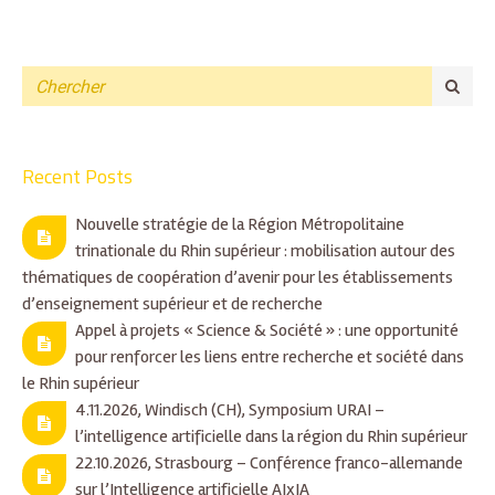
Recent Posts
Nouvelle stratégie de la Région Métropolitaine
trinationale du Rhin supérieur : mobilisation autour des
thématiques de coopération d’avenir pour les établissements
d’enseignement supérieur et de recherche
Appel à projets « Science & Société » : une opportunité
pour renforcer les liens entre recherche et société dans
le Rhin supérieur
4.11.2026, Windisch (CH), Symposium URAI –
l’intelligence artificielle dans la région du Rhin supérieur
22.10.2026, Strasbourg – Conférence franco-allemande
sur l’Intelligence artificielle AIxIA