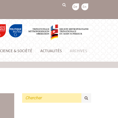
De
En
CIENCE & SOCIÉTÉ
ACTUALITÉS
ARCHIVES