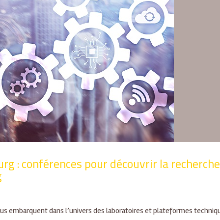
rg : conférences pour découvrir la recherche
g
s embarquent dans l’univers des laboratoires et plateformes techniq