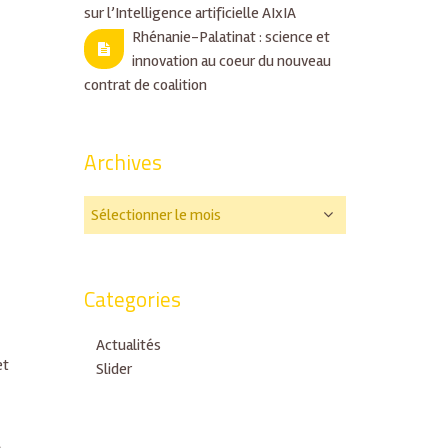
sur l’Intelligence artificielle AIxIA
Rhénanie-Palatinat : science et
innovation au coeur du nouveau
contrat de coalition
Archives
Categories
Actualités
et
Slider