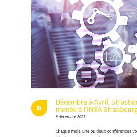
Décembre à Avril, Strasbou
menée à l’INSA Strasbour
8 décembre 2025
Chaque mois, une ou deux conférences vou