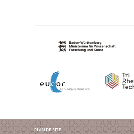
PLAN DE SITE