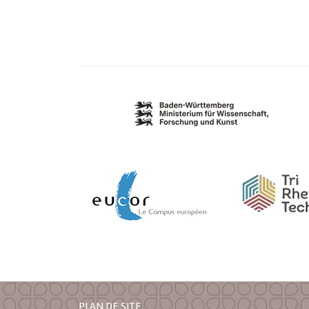
PLAN DE SITE