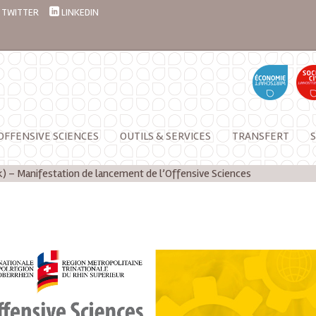
TWITTER
LINKEDIN
OFFENSIVE SCIENCES
OUTILS & SERVICES
TRANSFERT
S
k) – Manifestation de lancement de l’Offensive Sciences