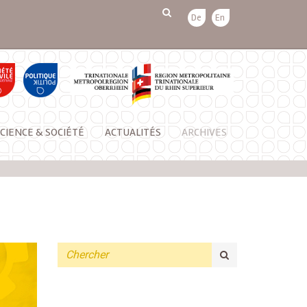
De
En
CIENCE & SOCIÉTÉ
ACTUALITÉS
ARCHIVES