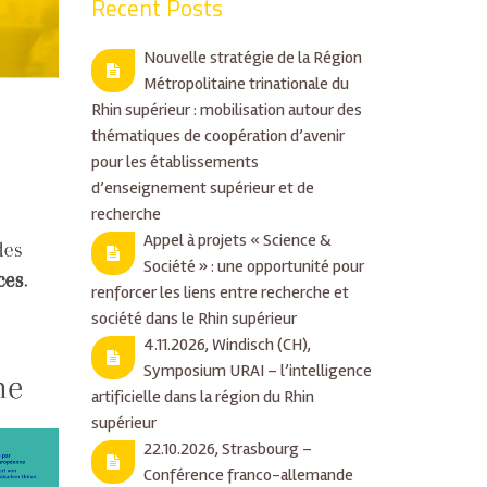
Recent Posts
Nouvelle stratégie de la Région
Métropolitaine trinationale du
Rhin supérieur : mobilisation autour des
thématiques de coopération d’avenir
pour les établissements
d’enseignement supérieur et de
recherche
Appel à projets « Science &
Société » : une opportunité pour
renforcer les liens entre recherche et
société dans le Rhin supérieur
4.11.2026, Windisch (CH),
Symposium URAI – l’intelligence
artificielle dans la région du Rhin
supérieur
22.10.2026, Strasbourg –
Conférence franco-allemande