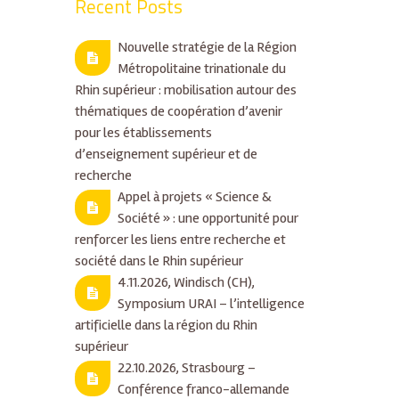
Recent Posts
Nouvelle stratégie de la Région
Métropolitaine trinationale du
Rhin supérieur : mobilisation autour des
thématiques de coopération d’avenir
pour les établissements
d’enseignement supérieur et de
recherche
Appel à projets « Science &
Société » : une opportunité pour
renforcer les liens entre recherche et
société dans le Rhin supérieur
4.11.2026, Windisch (CH),
Symposium URAI – l’intelligence
artificielle dans la région du Rhin
supérieur
22.10.2026, Strasbourg –
Conférence franco-allemande