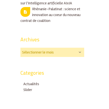
sur l’Intelligence artificielle AIxIA
Rhénanie-Palatinat : science et
innovation au coeur du nouveau
contrat de coalition
Archives
Categories
Actualités
Slider