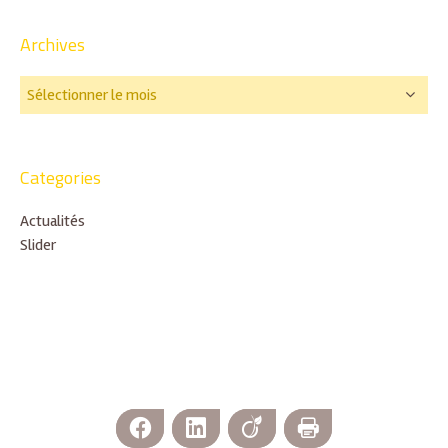
Archives
Categories
Actualités
Slider
Facebook
LinkedIn
Viadeo
Imprimer