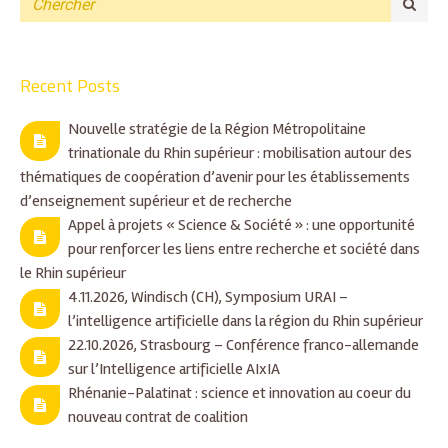
Recent Posts
Nouvelle stratégie de la Région Métropolitaine
trinationale du Rhin supérieur : mobilisation autour des
thématiques de coopération d’avenir pour les établissements
d’enseignement supérieur et de recherche
Appel à projets « Science & Société » : une opportunité
pour renforcer les liens entre recherche et société dans
le Rhin supérieur
4.11.2026, Windisch (CH), Symposium URAI –
l’intelligence artificielle dans la région du Rhin supérieur
22.10.2026, Strasbourg – Conférence franco-allemande
sur l’Intelligence artificielle AIxIA
Rhénanie-Palatinat : science et innovation au coeur du
nouveau contrat de coalition