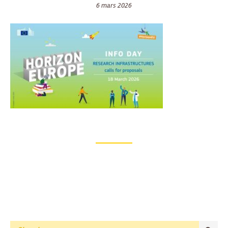
6 mars 2026