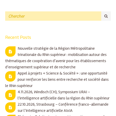
Recent Posts
Nouvelle stratégie de la Région Métropolitaine
trinationale du Rhin supérieur : mobilisation autour des
thématiques de coopération d’avenir pour les établissements
d’enseignement supérieur et de recherche
Appel à projets « Science & Société » : une opportunité
pour renforcer les liens entre recherche et société dans
le Rhin supérieur
4.11.2026, Windisch (CH), Symposium URAI –
l’intelligence artificielle dans la région du Rhin supérieur
22.10.2026, Strasbourg – Conférence franco-allemande
sur l’Intelligence artificielle AIxIA