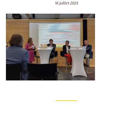
16 juillet 2025