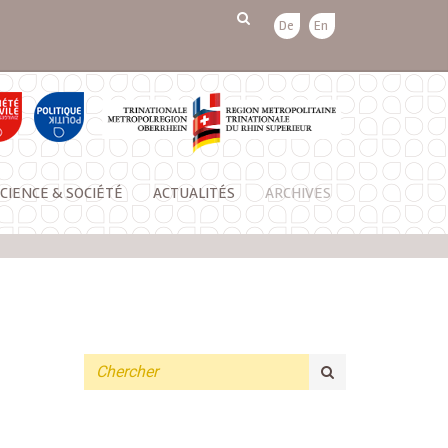
De
En
CIENCE & SOCIÉTÉ
ACTUALITÉS
ARCHIVES