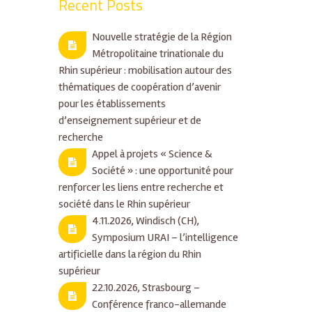
Recent Posts
Nouvelle stratégie de la Région
Métropolitaine trinationale du
Rhin supérieur : mobilisation autour des
thématiques de coopération d’avenir
pour les établissements
d’enseignement supérieur et de
recherche
Appel à projets « Science &
Société » : une opportunité pour
renforcer les liens entre recherche et
société dans le Rhin supérieur
4.11.2026, Windisch (CH),
Symposium URAI – l’intelligence
artificielle dans la région du Rhin
supérieur
22.10.2026, Strasbourg –
Conférence franco-allemande