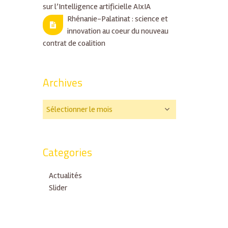
sur l’Intelligence artificielle AIxIA
Rhénanie-Palatinat : science et
innovation au coeur du nouveau
contrat de coalition
Archives
Categories
Actualités
Slider