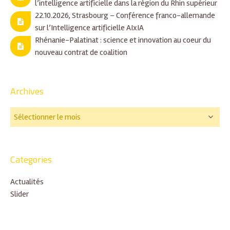
l’intelligence artificielle dans la région du Rhin supérieur
22.10.2026, Strasbourg – Conférence franco-allemande
sur l’Intelligence artificielle AIxIA
Rhénanie-Palatinat : science et innovation au coeur du
nouveau contrat de coalition
Archives
Categories
Actualités
Slider