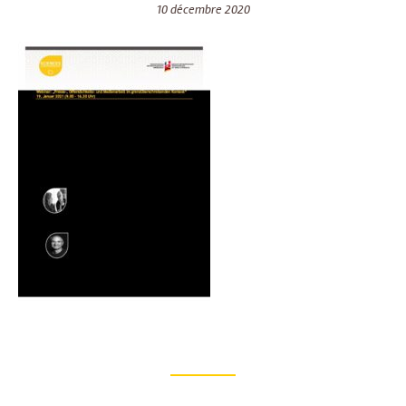
10 décembre 2020