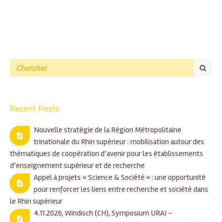
Recent Posts
Nouvelle stratégie de la Région Métropolitaine
trinationale du Rhin supérieur : mobilisation autour des
thématiques de coopération d’avenir pour les établissements
d’enseignement supérieur et de recherche
Appel à projets « Science & Société » : une opportunité
pour renforcer les liens entre recherche et société dans
le Rhin supérieur
4.11.2026, Windisch (CH), Symposium URAI –