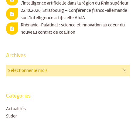
l’intelligence artificielle dans la région du Rhin supérieur
22.10.2026, Strasbourg – Conférence franco-allemande
sur l’Intelligence artificielle AIxIA
Rhénanie-Palatinat : science et innovation au coeur du
nouveau contrat de coalition
Archives
Categories
Actualités
Slider