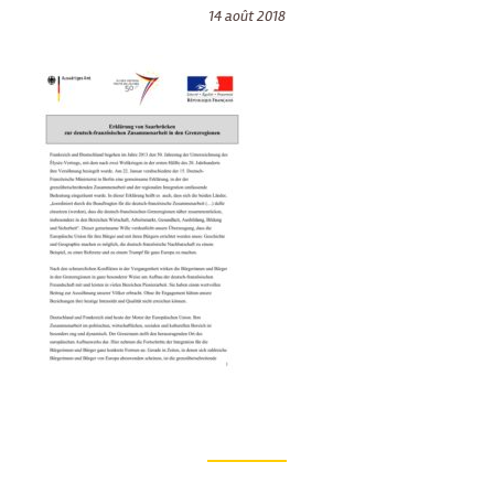
14 août 2018