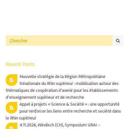
Recent Posts
Nouvelle stratégie de la Région Métropolitaine
trinationale du Rhin supérieur : mobilisation autour des
thématiques de coopération d’avenir pour les établissements
d’enseignement supérieur et de recherche
Appel à projets « Science & Société » : une opportunité
pour renforcer les liens entre recherche et société dans
le Rhin supérieur
4.11.2026, Windisch (CH), Symposium URAI –