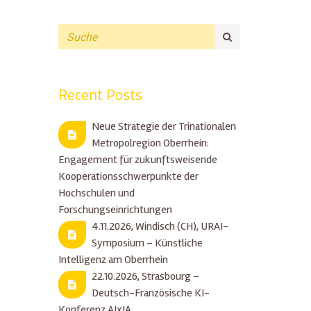
Recent Posts
Neue Strategie der Trinationalen
Metropolregion Oberrhein:
Engagement für zukunftsweisende
Kooperationsschwerpunkte der
Hochschulen und
Forschungseinrichtungen
4.11.2026, Windisch (CH), URAI-
Symposium – Künstliche
Intelligenz am Oberrhein
22.10.2026, Strasbourg –
Deutsch-Französische KI-
Konferenz AIxIA