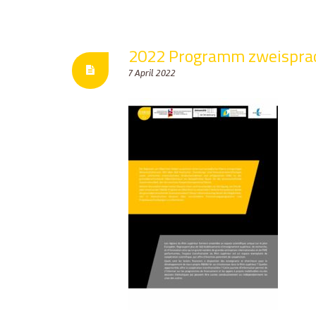
2022 Programm zweisprac
7 April 2022