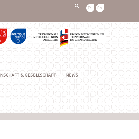
Fr
En
NSCHAFT & GESELLSCHAFT
NEWS