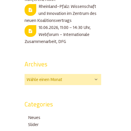
Rheinland-Pfalz: Wissenschaft
und Innovation im Zentrum des
neuen Koalitionsvertrags
10.06.2026, 11:00 – 14:30 Uhr,
Webforum – Internationale
Zusammenarbeit, DFG
Archives
Categories
Neues
Slider